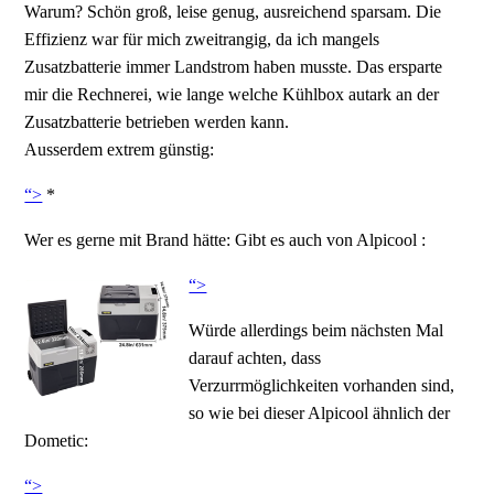
Warum? Schön groß, leise genug, ausreichend sparsam. Die
Effizienz war für mich zweitrangig, da ich mangels
Zusatzbatterie immer Landstrom haben musste. Das ersparte
mir die Rechnerei, wie lange welche Kühlbox autark an der
Zusatzbatterie betrieben werden kann.
Ausserdem extrem günstig:
“>
*
Wer es gerne mit Brand hätte: Gibt es auch von Alpicool :
“>
Würde allerdings beim nächsten Mal
darauf achten, dass
Verzurrmöglichkeiten vorhanden sind,
so wie bei dieser Alpicool ähnlich der
Dometic:
“>