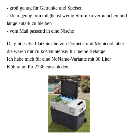
- groß genug für Getränke und Speisen
- klein genug, um möglichst wenig Strom zu verbrauchen und
lange autark zu bleiben
- vom Maß passend in eine Nische
Da gibt es die Platzhirsche von Dometic und Mobicool, aber
die waren mir zu kostenintensiv für meine Belange.
Ich habe mich für eine NoName-Variante mit 30 Liter
Kühlraum für 273€ entschieden: