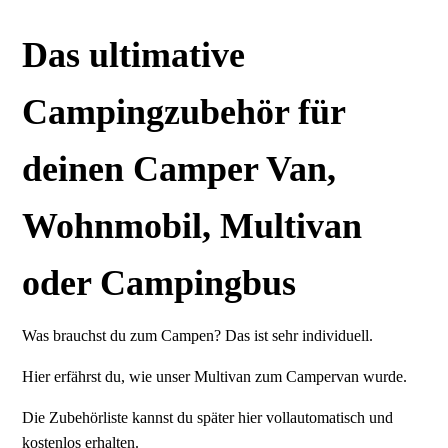
Das ultimative
Campingzubehör für
deinen Camper Van,
Wohnmobil, Multivan
oder Campingbus
Was brauchst du zum Campen? Das ist sehr individuell.
Hier erfährst du, wie unser Multivan zum Campervan wurde.
Die Zubehörliste kannst du später hier vollautomatisch und
kostenlos erhalten.