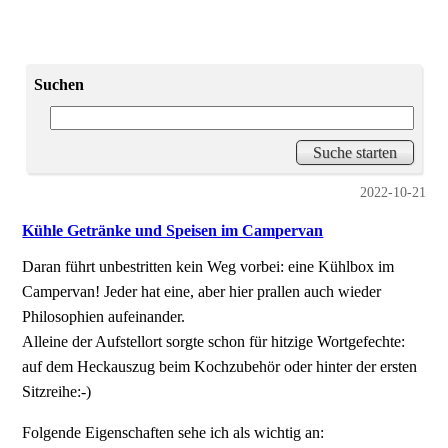
Suchen
2022-10-21
Kühle Getränke und Speisen im Campervan
Daran führt unbestritten kein Weg vorbei: eine Kühlbox im
Campervan! Jeder hat eine, aber hier prallen auch wieder
Philosophien aufeinander.
Alleine der Aufstellort sorgte schon für hitzige Wortgefechte:
auf dem Heckauszug beim Kochzubehör oder hinter der ersten
Sitzreihe:-)
Folgende Eigenschaften sehe ich als wichtig an: