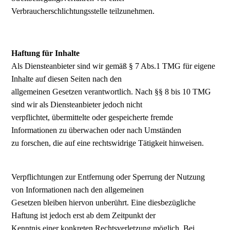
Verbraucherschlichtungsstelle teilzunehmen.
Haftung für Inhalte
Als Diensteanbieter sind wir gemäß § 7 Abs.1 TMG für eigene
Inhalte auf diesen Seiten nach den
allgemeinen Gesetzen verantwortlich. Nach §§ 8 bis 10 TMG
sind wir als Diensteanbieter jedoch nicht
verpflichtet, übermittelte oder gespeicherte fremde
Informationen zu überwachen oder nach Umständen
zu forschen, die auf eine rechtswidrige Tätigkeit hinweisen.
Verpflichtungen zur Entfernung oder Sperrung der Nutzung
von Informationen nach den allgemeinen
Gesetzen bleiben hiervon unberührt. Eine diesbezügliche
Haftung ist jedoch erst ab dem Zeitpunkt der
Kenntnis einer konkreten Rechtsverletzung möglich. Bei