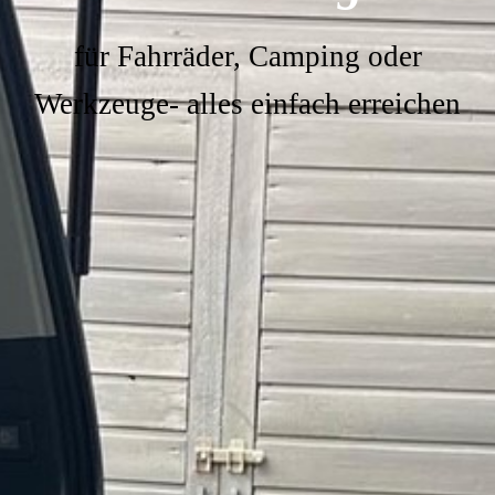
für Fahrräder, Camping oder
Werkzeuge-
alles einfach erreichen