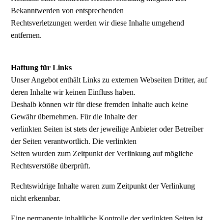
Bekanntwerden von entsprechenden
Rechtsverletzungen werden wir diese Inhalte umgehend
entfernen.
Haftung für Links
Unser Angebot enthält Links zu externen Webseiten Dritter, auf
deren Inhalte wir keinen Einfluss haben.
Deshalb können wir für diese fremden Inhalte auch keine
Gewähr übernehmen. Für die Inhalte der
verlinkten Seiten ist stets der jeweilige Anbieter oder Betreiber
der Seiten verantwortlich. Die verlinkten
Seiten wurden zum Zeitpunkt der Verlinkung auf mögliche
Rechtsverstöße überprüft.
Rechtswidrige Inhalte waren zum Zeitpunkt der Verlinkung
nicht erkennbar.
Eine permanente inhaltliche Kontrolle der verlinkten Seiten ist