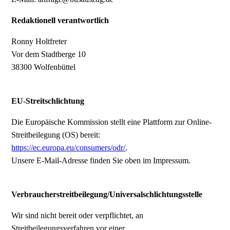
Redaktionell verantwortlich
Ronny Holtfreter
Vor dem Stadtberge 10
38300 Wolfenbüttel
EU-Streitschlichtung
Die Europäische Kommission stellt eine Plattform zur Online-
Streitbeilegung (OS) bereit:
https://ec.europa.eu/consumers/odr/
.
Unsere E-Mail-Adresse finden Sie oben im Impressum.
Verbraucherstreitbeilegung/Universalschlichtungsstelle
Wir sind nicht bereit oder verpflichtet, an
Streitbeilegungsverfahren vor einer