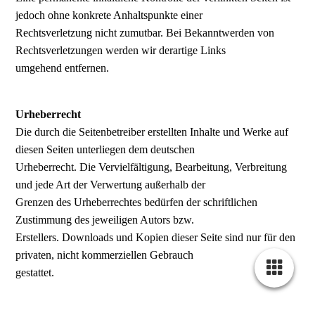
jedoch ohne konkrete Anhaltspunkte einer
Rechtsverletzung nicht zumutbar. Bei Bekanntwerden von
Rechtsverletzungen werden wir derartige Links
umgehend entfernen.
Urheberrecht
Die durch die Seitenbetreiber erstellten Inhalte und Werke auf
diesen Seiten unterliegen dem deutschen
Urheberrecht. Die Vervielfältigung, Bearbeitung, Verbreitung
und jede Art der Verwertung außerhalb der
Grenzen des Urheberrechtes bedürfen der schriftlichen
Zustimmung des jeweiligen Autors bzw.
Erstellers. Downloads und Kopien dieser Seite sind nur für den
privaten, nicht kommerziellen Gebrauch
gestattet.