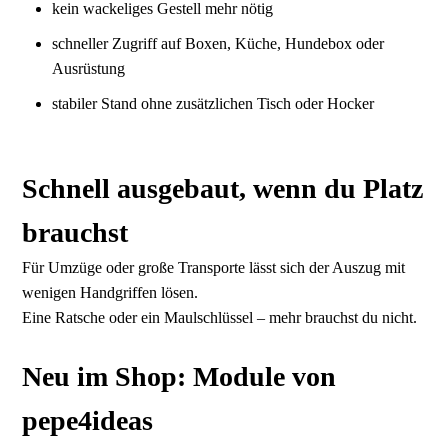
kein wackeliges Gestell mehr nötig
schneller Zugriff auf Boxen, Küche, Hundebox oder
Ausrüstung
stabiler Stand ohne zusätzlichen Tisch oder Hocker
Schnell ausgebaut, wenn du Platz
brauchst
Für Umzüge oder große Transporte lässt sich der Auszug mit
wenigen Handgriffen lösen.
Eine Ratsche oder ein Maulschlüssel – mehr brauchst du nicht.
Neu im Shop: Module von
pepe4ideas