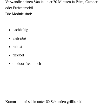
Verwandle deinen Van in unter 30 Minuten in Büro, Camper
oder Freizeitmobil.
Die Module sind:
nachhaltig
vielseitig
robust
flexibel
outdoor‑freundlich
Komm an und sei in unter 60 Sekunden grillbereit!