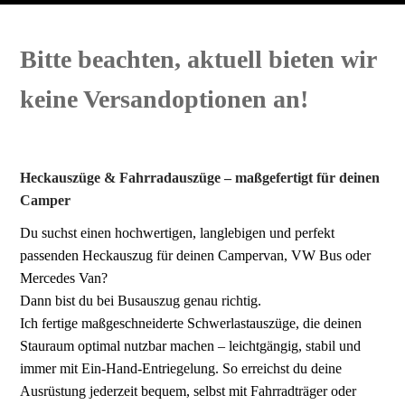
Bitte beachten, aktuell bieten wir
keine Versandoptionen an!
Heckauszüge & Fahrradauszüge – maßgefertigt für deinen
Camper
Du suchst einen hochwertigen, langlebigen und perfekt
passenden Heckauszug für deinen Campervan, VW Bus oder
Mercedes Van?
Dann bist du bei Busauszug genau richtig.
Ich fertige maßgeschneiderte Schwerlastauszüge, die deinen
Stauraum optimal nutzbar machen – leichtgängig, stabil und
immer mit Ein‑Hand‑Entriegelung. So erreichst du deine
Ausrüstung jederzeit bequem, selbst mit Fahrradträger oder