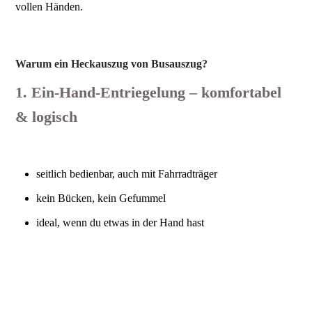
vollen Händen.
Warum ein Heckauszug von Busauszug?
1. Ein‑Hand‑Entriegelung – komfortabel
& logisch
seitlich bedienbar, auch mit Fahrradträger
kein Bücken, kein Gefummel
ideal, wenn du etwas in der Hand hast