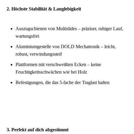
2. Höchste Stabilität & Langlebigkeit
Auszugschienen von Multislides – präziser, ruhiger Lauf,
wartungsfrei
Aluminiumgestelle von DOLD Mechatronik – leicht,
robust, verwindungssteif
Plattformen mit verschweißten Ecken – keine
Feuchtigkeitsschwächen wie bei Holz
Befestigungen, die das 5‑fache der Traglast halten
3. Perfekt auf dich abgestimmt