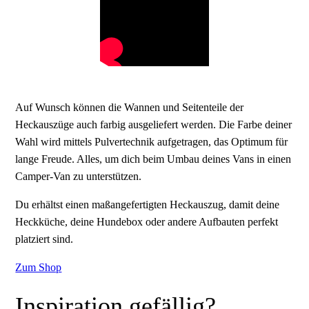
Auf Wunsch können die Wannen und Seitenteile der
Heckauszüge auch farbig ausgeliefert werden. Die Farbe deiner
Wahl wird mittels Pulvertechnik aufgetragen, das Optimum für
lange Freude. Alles, um dich beim Umbau deines Vans in einen
Camper-Van zu unterstützen.
Du erhältst einen maßangefertigten Heckauszug, damit deine
Heckküche, deine Hundebox oder andere Aufbauten perfekt
platziert sind.
Zum Shop
Inspiration gefällig?