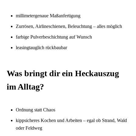
millimetergenaue Maßanfertigung
Zurrösen, Airlineschienen, Beleuchtung – alles möglich
farbige Pulverbeschichtung auf Wunsch
leasingtauglich rückbaubar
Was bringt dir ein Heckauszug
im Alltag?
Ordnung statt Chaos
kippsicheres Kochen und Arbeiten – egal ob Strand, Wald
oder Feldweg