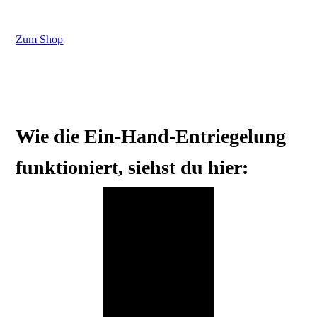
Zum Shop
Wie die Ein-Hand-Entriegelung
funktioniert, siehst du hier: