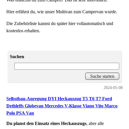
Hier erfährst du, wie unser Multivan zum Campervan wurde.
Die Zubehörliste kannst du später hier vollautomatisch und
kostenlos erhalten.
Suchen
2024-05-08
Selbstbau-Anregung DYI Heckauszug T5 T6 T7 Ford
Dethleffs Globevan Mercedes V-Klasse Viano Vito Marco
Polo PSA Van
Du planst den Einsatz eines Heckauszugs
, aber alle