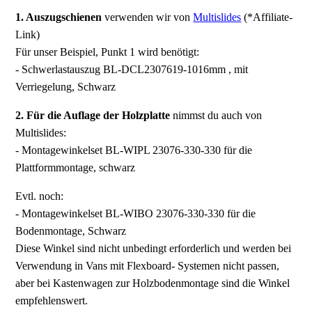
1. Auszugschienen
verwenden wir von
Multislides
(*Affiliate-
Link)
Für unser Beispiel, Punkt 1 wird benötigt:
- Schwerlastauszug BL-DCL2307619-1016mm , mit
Verriegelung, Schwarz
2. Für die Auflage der Holzplatte
nimmst du auch von
Multislides:
- Montagewinkelset BL-WIPL 23076-330-330 für die
Plattformmontage, schwarz
Evtl. noch:
- Montagewinkelset BL-WIBO 23076-330-330 für die
Bodenmontage, Schwarz
Diese Winkel sind nicht unbedingt erforderlich und werden bei
Verwendung in Vans mit Flexboard- Systemen nicht passen,
aber bei Kastenwagen zur Holzbodenmontage sind die Winkel
empfehlenswert.