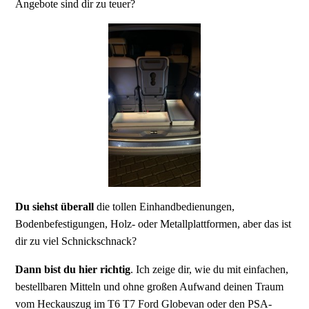
Angebote sind dir zu teuer?
Du siehst überall
die tollen Einhandbedienungen,
Bodenbefestigungen, Holz- oder Metallplattformen, aber das ist
dir zu viel Schnickschnack?
Dann bist du hier richtig
. Ich zeige dir, wie du mit einfachen,
bestellbaren Mitteln und ohne großen Aufwand deinen Traum
vom Heckauszug im T6 T7 Ford Globevan oder den PSA-