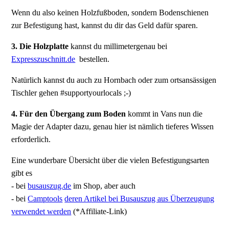
Wenn du also keinen Holzfußboden, sondern Bodenschienen
zur Befestigung hast, kannst du dir das Geld dafür sparen.
3. Die Holzplatte
kannst du millimetergenau bei
Expresszuschnitt.de
bestellen.
Natürlich kannst du auch zu Hornbach oder zum ortsansässigen
Tischler gehen #supportyourlocals ;-)
4. Für den Übergang zum Boden
kommt in Vans nun die
Magie der Adapter dazu, genau hier ist nämlich tieferes Wissen
erforderlich.
Eine wunderbare Übersicht über die vielen Befestigungsarten
gibt es
- bei
busauszug.de
im Shop, aber auch
- bei
Camptools
deren Artikel bei Busauszug aus Überzeugung
verwendet werden
(*Affiliate-Link)