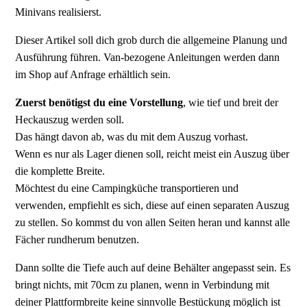
Minivans realisierst.
Dieser Artikel soll dich grob durch die allgemeine Planung und
Ausführung führen. Van-bezogene Anleitungen werden dann
im Shop auf Anfrage erhältlich sein.
Zuerst benötigst du eine Vorstellung
, wie tief und breit der
Heckauszug werden soll.
Das hängt davon ab, was du mit dem Auszug vorhast.
Wenn es nur als Lager dienen soll, reicht meist ein Auszug über
die komplette Breite.
Möchtest du eine Campingküche transportieren und
verwenden, empfiehlt es sich, diese auf einen separaten Auszug
zu stellen. So kommst du von allen Seiten heran und kannst alle
Fächer rundherum benutzen.
Dann sollte die Tiefe auch auf deine Behälter angepasst sein. Es
bringt nichts, mit 70cm zu planen, wenn in Verbindung mit
deiner Plattformbreite keine sinnvolle Bestückung möglich ist