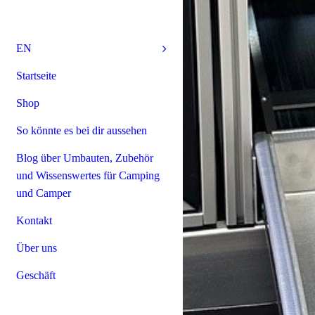
EN
Startseite
Shop
So könnte es bei dir aussehen
Blog über Umbauten, Zubehör
und Wissenswertes für Camping
und Camper
Kontakt
Über uns
Geschäft