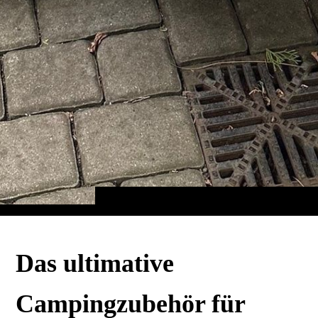
Das ultimative
Campingzubehör für