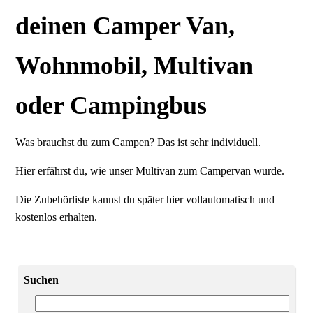
deinen Camper Van,
Wohnmobil, Multivan
oder Campingbus
Was brauchst du zum Campen? Das ist sehr individuell.
Hier erfährst du, wie unser Multivan zum Campervan wurde.
Die Zubehörliste kannst du später hier vollautomatisch und
kostenlos erhalten.
Suchen